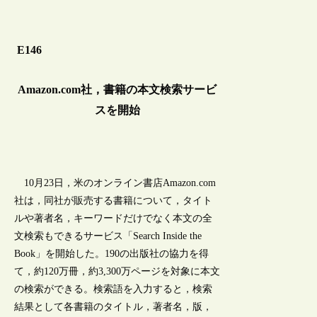
E146
Amazon.com社，書籍の本文検索サービ
スを開始
10月23日，米のオンライン書店Amazon.com
社は，同社が販売する書籍について，タイト
ルや著者名，キーワードだけでなく本文の全
文検索もできるサービス「Search Inside the
Book」を開始した。190の出版社の協力を得
て，約120万冊，約3,300万ページを対象に本文
の検索ができる。検索語を入力すると，検索
結果として各書籍のタイトル，著者名，版，