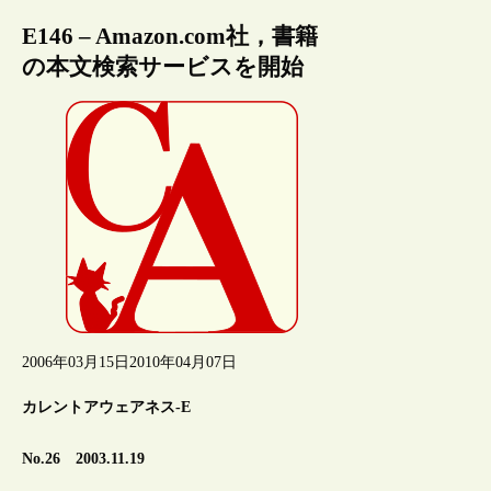
E146 – Amazon.com社，書籍
の本文検索サービスを開始
2006年03月15日
2010年04月07日
カレントアウェアネス-E
No.26 2003.11.19