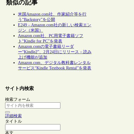
類似の記事
米国Amazon.com社、作家紹介等を行
う“Backstory”を公開
E249 – Amazon.com社の新しい検索エン
ジン（米国）
Amazon.com社、PC用電子書籍ソフ
ト“Kindle for PC”を発表
Amazon.comの電子書籍リーダ
ー“Kindle2”、2月24日にリリース－読み
上げ機能が追加
Amazon.com、デジタル教科書レンタル
サービス“Kindle Textbook Rental”を発表
サイト内検索
検索フォーム
詳細検索
タイトル
本文