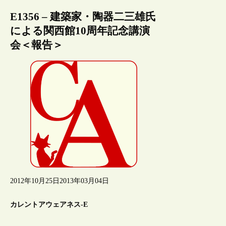
E1356 – 建築家・陶器二三雄氏
による関西館10周年記念講演
会＜報告＞
2012年10月25日
2013年03月04日
カレントアウェアネス-E