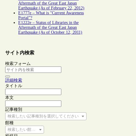
Aftermath of the Great East Japan
Earthquake (As of February 22, 2012)
E1777e – What is “Current Awareness
Portal”?
E1222e – Status of Libraries in the
Aftermath of the Great East Japan
Earthquake (As of October 12, 2011)
サイト内検索
検索フォーム
詳細検索
タイトル
本文
記事種別
検索したい記事種別を選択してください
館種
検索したい館種を選択してください