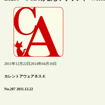
2011年12月22日
2014年04月16日
カレントアウェアネス-E
No.207 2011.12.22