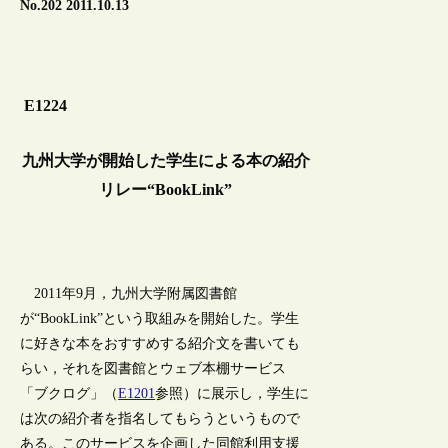
No.202 2011.10.13
E1224
九州大学が開始した学生による本の紹介
リレー“BookLink”
2011年9月，九州大学附属図書館
が“BookLink”という取組みを開始した。学生
に好きな本をおすすめする紹介文を書いても
らい，それを図書館とウェブ本棚サービス
「ブクログ」（
E1201
参照）に展示し，学生に
は次の紹介者を指名してもらうというもので
ある。このサービスを企画した同館利用支援