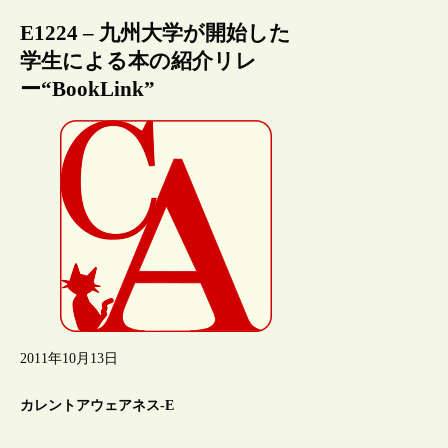
E1224 – 九州大学が開始した
学生による本の紹介リレ
ー“BookLink”
2011年10月13日
カレントアウェアネス-E