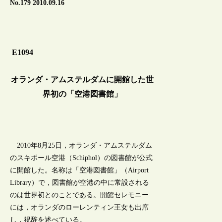
No.179 2010.09.16
E1094
オランダ・アムステルダムに開館した世
界初の「空港図書館」
2010年8月25日，オランダ・アムステルダム
のスキポール空港（Schiphol）の図書館が公式
に開館した。名称は「空港図書館」（Airport
Library）で，図書館が空港の中に常設される
のは世界初とのことである。開館セレモニー
には，オランダのローレンティン王女も出席
し，祝辞を述べている。