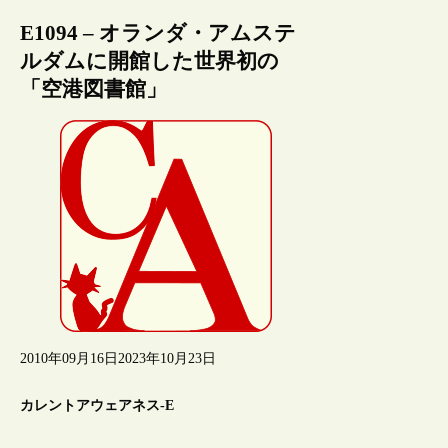
E1094 – オランダ・アムステ
ルダムに開館した世界初の
「空港図書館」
2010年09月16日
2023年10月23日
カレントアウェアネス-E