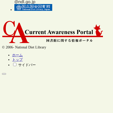
© 2006- National Diet Library
ホーム
トップ
サイドバー