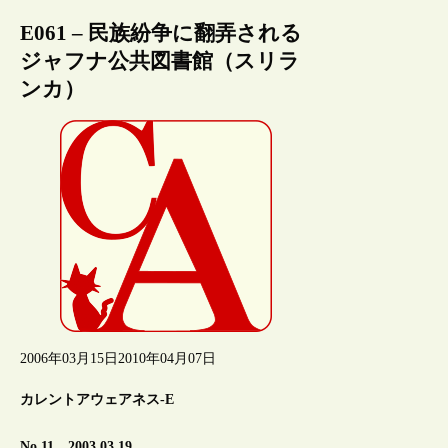
E061 – 民族紛争に翻弄される
ジャフナ公共図書館（スリラ
ンカ）
2006年03月15日
2010年04月07日
カレントアウェアネス-E
No.11 2003.03.19