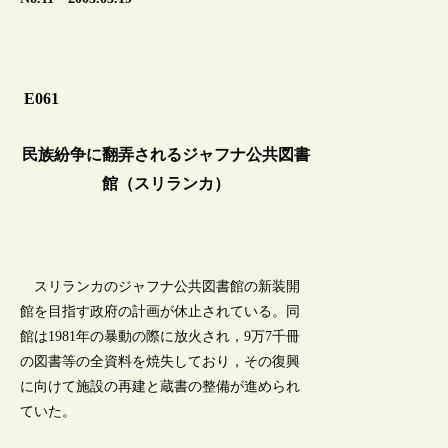
E061
民族紛争に翻弄されるジャフナ公共図書
館（スリランカ）
スリランカのジャフナ公共図書館の新装開
館を目指す政府の計画が休止されている。同
館は1981年の暴動の際に放火され，9万7千冊
の図書等の全資料を焼失しており，その復興
に向けて施設の再建と蔵書の整備が進められ
ていた。