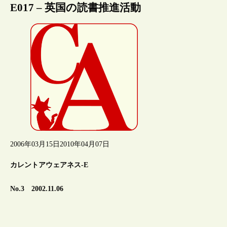
E017 – 英国の読書推進活動
2006年03月15日
2010年04月07日
カレントアウェアネス-E
No.3 2002.11.06