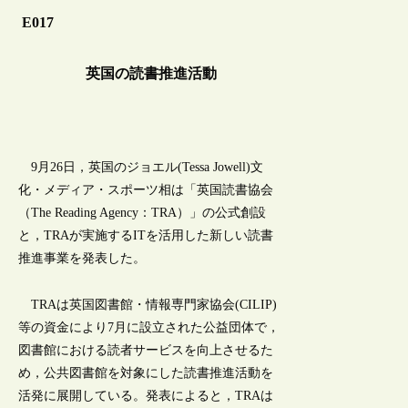
E017
英国の読書推進活動
9月26日，英国のジョエル(Tessa Jowell)文
化・メディア・スポーツ相は「英国読書協会
（The Reading Agency：TRA）」の公式創設
と，TRAが実施するITを活用した新しい読書
推進事業を発表した。
TRAは英国図書館・情報専門家協会(CILIP)
等の資金により7月に設立された公益団体で，
図書館における読者サービスを向上させるた
め，公共図書館を対象にした読書推進活動を
活発に展開している。発表によると，TRAは