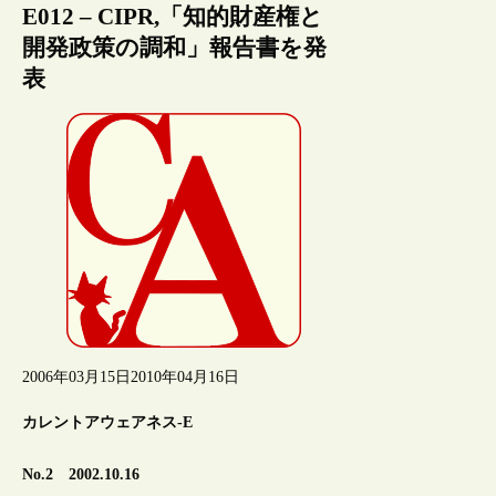
E012 – CIPR,「知的財産権と
開発政策の調和」報告書を発
表
2006年03月15日
2010年04月16日
カレントアウェアネス-E
No.2 2002.10.16