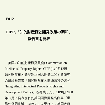
E012
CIPR,「知的財産権と開発政策の調和」
報告書を発表
英国の知的財産権委員会( Commission on
Intellectual Property Rights: CIPR )は9月12日，
知的財産権と発展途上国の開発に関する研究
の最終報告書「知的財産権と開発政策の調和
(Integrating Intellectual Property Rights and
Development Policy)」を発表した。CIPRは2000
年12月に発表された英国国際開発省白書「世
界の貧困削減に向けて」を受けて，英国政府