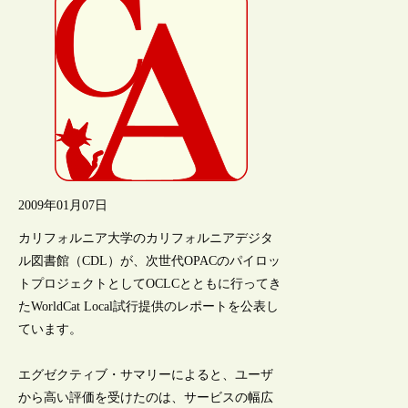
2009年01月07日
カリフォルニア大学のカリフォルニアデジタ
ル図書館（CDL）が、次世代OPACのパイロッ
トプロジェクトとしてOCLCとともに行ってき
たWorldCat Local試行提供のレポートを公表し
ています。
エグゼクティブ・サマリーによると、ユーザ
から高い評価を受けたのは、サービスの幅広