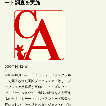
ート調査を実施
2008年10月24日
2008年10月15～19日にドイツ・フランクフル
トで開催された国際ブックフェアに際し、ブ
ックフェア事務局が事前にニューズレター
で、「デジタル化が、出版の未来をどう変え
るのか？」をテーマにしたアンケート調査を
行いました。その結果のダイジェストがプレ