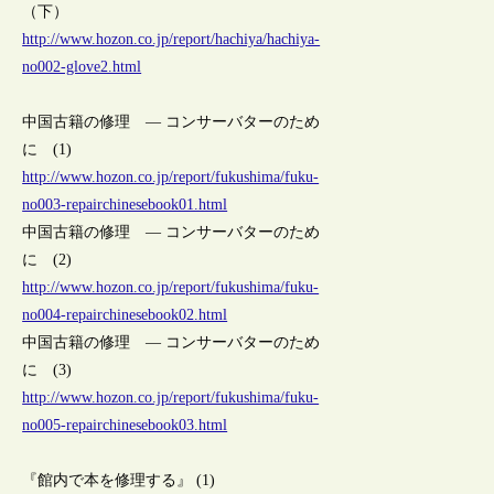
（下）
http://www.hozon.co.jp/report/hachiya/hachiya-
no002-glove2.html
中国古籍の修理 ― コンサーバターのため
に (1)
http://www.hozon.co.jp/report/fukushima/fuku-
no003-repairchinesebook01.html
中国古籍の修理 ― コンサーバターのため
に (2)
http://www.hozon.co.jp/report/fukushima/fuku-
no004-repairchinesebook02.html
中国古籍の修理 ― コンサーバターのため
に (3)
http://www.hozon.co.jp/report/fukushima/fuku-
no005-repairchinesebook03.html
『館内で本を修理する』 (1)