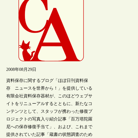
2008年08月29日
資料保存に関するブログ「ほぼ日刊資料保
存 ニュースを世界から！」を提供している
有限会社資料保存器材が、このほどウェブサ
イトをリニューアルするとともに、新たなコ
ンテンツとして、スタッフが携わった修復プ
ロジェクトの写真入り紹介記事「百万塔陀羅
尼への保存修復手当て」、および、これまで
提供されていた記事「蔵書の状態調査のため