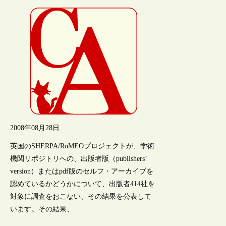
2008年08月28日
英国のSHERPA/RoMEOプロジェクトが、学術
機関リポジトリへの、出版者版（publishers’
version）またはpdf版のセルフ・アーカイブを
認めているかどうかについて、出版者414社を
対象に調査をおこない、その結果を公表して
います。その結果、