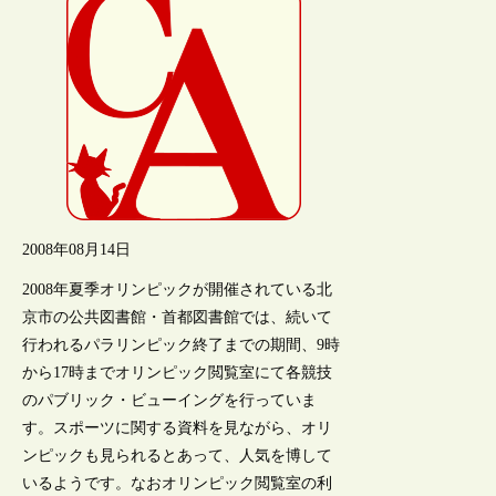
2008年08月14日
2008年夏季オリンピックが開催されている北
京市の公共図書館・首都図書館では、続いて
行われるパラリンピック終了までの期間、9時
から17時までオリンピック閲覧室にて各競技
のパブリック・ビューイングを行っていま
す。スポーツに関する資料を見ながら、オリ
ンピックも見られるとあって、人気を博して
いるようです。なおオリンピック閲覧室の利