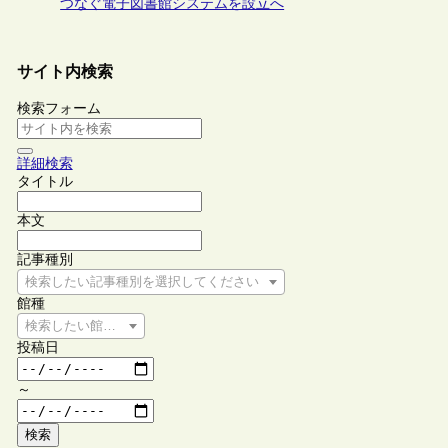
つなぐ電子図書館システムを設立へ
サイト内検索
検索フォーム
詳細検索
タイトル
本文
記事種別
検索したい記事種別を選択してください
館種
検索したい館種を選択してください
投稿日
～
検索