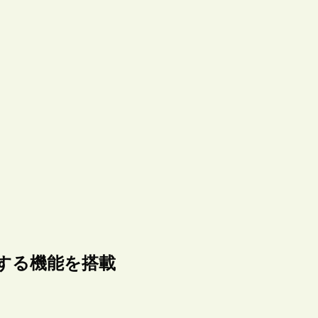
図示する機能を搭載