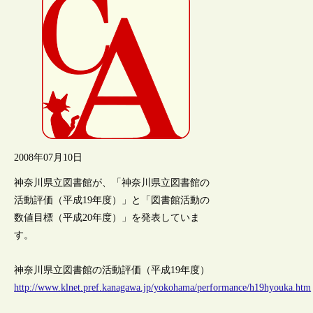
2008年07月10日
神奈川県立図書館が、「神奈川県立図書館の
活動評価（平成19年度）」と「図書館活動の
数値目標（平成20年度）」を発表していま
す。
神奈川県立図書館の活動評価（平成19年度）
http://www.klnet.pref.kanagawa.jp/yokohama/performance/h19hyouka.htm