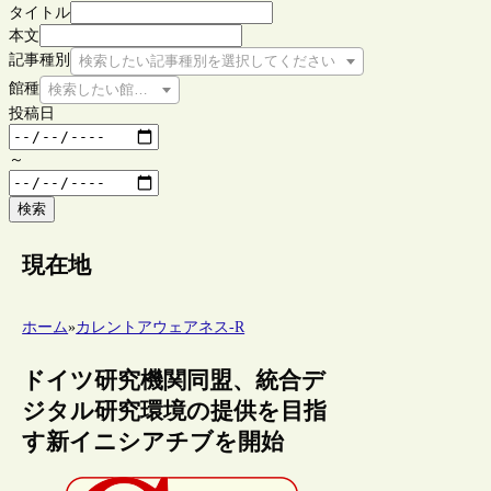
タイトル
本文
記事種別
検索したい記事種別を選択してください
館種
検索したい館種を選択してください
投稿日
～
検索
現在地
ホーム
»
カレントアウェアネス-R
ドイツ研究機関同盟、統合デ
ジタル研究環境の提供を目指
す新イニシアチブを開始