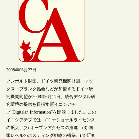
2008年06月23日
フンボルト財団、ドイツ研究機関財団、マッ
クス・プランク協会などが加盟するドイツ研
究機関同盟が2008年6月11日、統合デジタル研
究環境の提供を目指す新イニシアチ
ブ“Digitalen Information”を開始しました。この
イニシアチブでは、(1) ナショナルライセンス
の拡大、(2) オープンアクセスの推進、(3) 国
家レベルのホスティング戦略の構築、(4) 研究