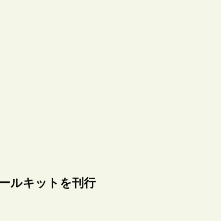
るツールキットを刊行