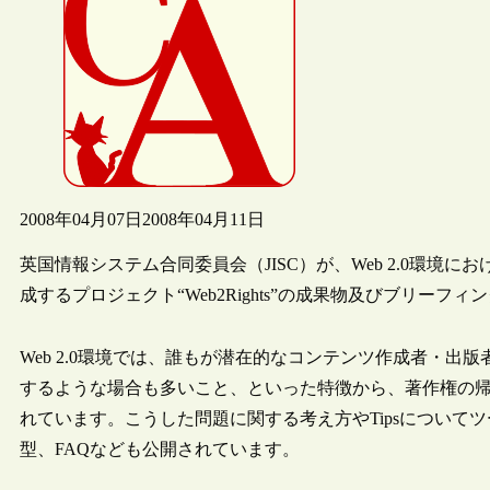
2008年04月07日
2008年04月11日
英国情報システム合同委員会（JISC）が、Web 2.0環
成するプロジェクト“Web2Rights”の成果物及びブリー
Web 2.0環境では、誰もが潜在的なコンテンツ作成者・
するような場合も多いこと、といった特徴から、著作権の
れています。こうした問題に関する考え方やTipsについて
型、FAQなども公開されています。