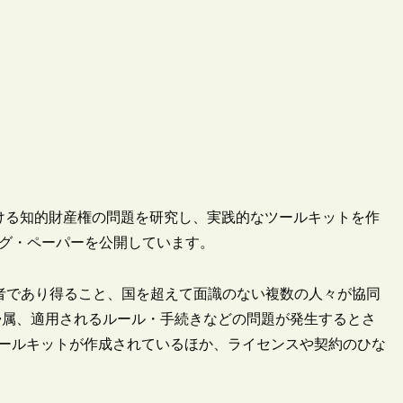
境における知的財産権の問題を研究し、実践的なツールキットを作
フィング・ペーパーを公開しています。
出版者であり得ること、国を超えて面識のない複数の人々が協同
帰属、適用されるルール・手続きなどの問題が発生するとさ
ツールキットが作成されているほか、ライセンスや契約のひな