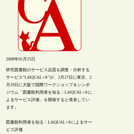
2008年01月25日
研究図書館のサービス品質を調査・分析する
サービス“LibQUAL+®”が、2月27日に東京、2
月29日に大阪で国際ワークショップ＆シンポ
ジウム「図書館利用者を知る：LibQUAL+®に
よるサービス評価」を開催すると発表してい
ます。
図書館利用者を知る：LibQUAL+®によるサー
ビス評価