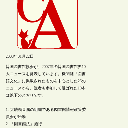
2008年01月22日
韓国図書館協会が、2007年の韓国図書館界10
大ニュースを発表しています。機関誌『図書
館文化』に掲載されたものを中心とした26の
ニュースから、読者も参加して選ばれた10本
は以下のとおりです。
1. 大統領直属の組織である図書館情報政策委
員会が始動
2. 「図書館法」施行