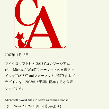
2007年11月15日
マイクロソフト社とDAISYコンソーシアム
が、“Microsoft Word”フォーマットの文書ファ
イルを“DAISY”xmlフォーマットで保存するプ
ラグインを、2008年上半期に配布すると公表
しています。
Microsoft Word files to serve as talking books
（LISNews 2007年11月13日記事より）