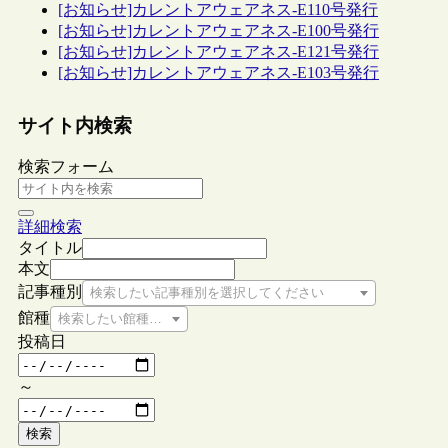
[お知らせ]カレントアウェアネス-E110号発行
[お知らせ]カレントアウェアネス-E100号発行
[お知らせ]カレントアウェアネス-E121号発行
[お知らせ]カレントアウェアネス-E103号発行
サイト内検索
検索フォーム
詳細検索
タイトル
本文
記事種別
検索したい記事種別を選択してください
館種
検索したい館種を選択してください
投稿日
～
検索