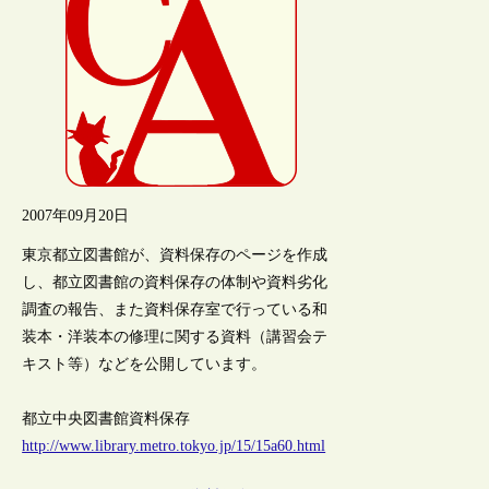
2007年09月20日
東京都立図書館が、資料保存のページを作成
し、都立図書館の資料保存の体制や資料劣化
調査の報告、また資料保存室で行っている和
装本・洋装本の修理に関する資料（講習会テ
キスト等）などを公開しています。
都立中央図書館資料保存
http://www.library.metro.tokyo.jp/15/15a60.html