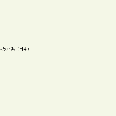
作権法改正案（日本）