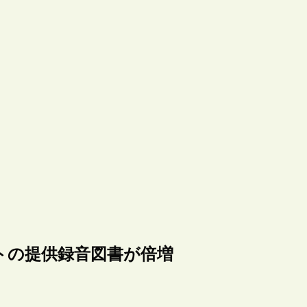
トの提供録音図書が倍増