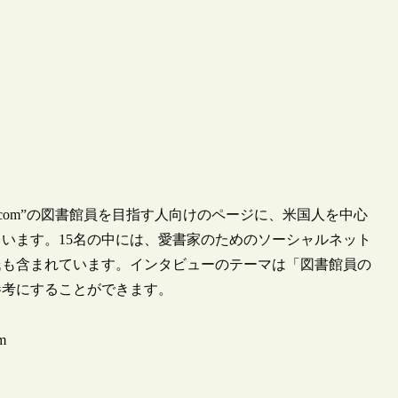
or.com”の図書館員を目指す人向けのページに、米国人を中心
ています。15名の中には、愛書家のためのソーシャルネット
palding氏も含まれています。インタビューのテーマは「図書館員の
参考にすることができます。
om