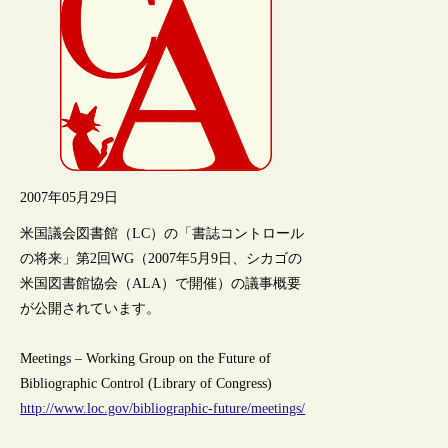
2007年05月29日
米国議会図書館（LC）の「書誌コントロール
の将来」第2回WG（2007年5月9日、シカゴの
米国図書館協会（ALA）で開催）の議事概要
が公開されています。
Meetings – Working Group on the Future of
Bibliographic Control (Library of Congress)
http://www.loc.gov/bibliographic-future/meetings/