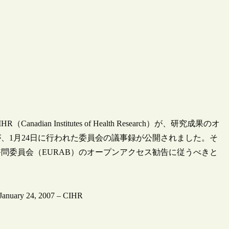
 Institutes of Health Research）が、研究成果のオ
、1月24日に行われた委員会の議事録が公開されました。そ
問委員会（EURAB）のオープンアクセス勧告に従うべきと
 January 24, 2007 – CIHR