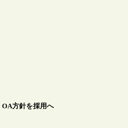
OA方針を採用へ