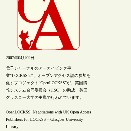
2007年04月09日
電子ジャーナルのアーカイビング事
業“LOCKSS”に、オープンアクセス誌の参加を
促すプロジェクト“OpenLOCKSS”が、英国情
報システム合同委員会（JISC）の助成、英国
グラスゴー大学の主導で行われています。
OpenLOCKSS: Negotiations with UK Open Access
Publishers for LOCKSS – Glasgow University
Library