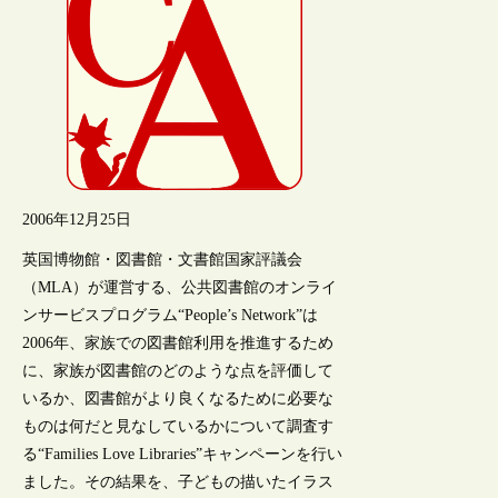
2006年12月25日
英国博物館・図書館・文書館国家評議会
（MLA）が運営する、公共図書館のオンライ
ンサービスプログラム“People’s Network”は
2006年、家族での図書館利用を推進するため
に、家族が図書館のどのような点を評価して
いるか、図書館がより良くなるために必要な
ものは何だと見なしているかについて調査す
る“Families Love Libraries”キャンペーンを行い
ました。その結果を、子どもの描いたイラス