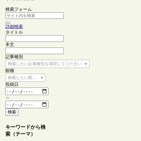
検索フォーム
詳細検索
タイトル
本文
記事種別
検索したい記事種別を選択してください
館種
検索したい館種を選択してください
投稿日
～
検索
キーワードから検
索（テーマ）