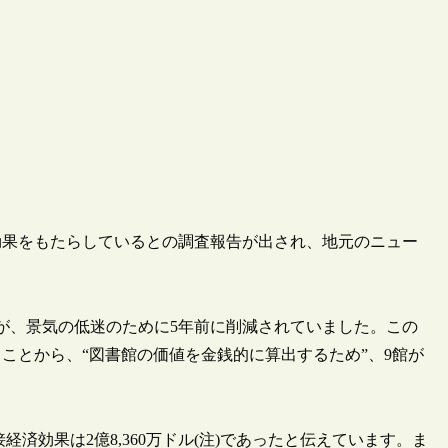
効果をもたらしているとの調査報告が出され、地元のニュー
すが、景気の低迷のために5年前に削減されていました。この
ことから、“図書館の価値を金銭的に算出するため”、9館が
接経済効果は2億8,360万ドル(注)であったと伝えています。ま