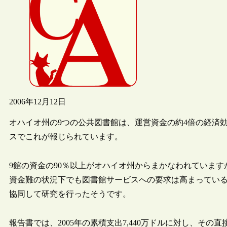
2006年12月12日
オハイオ州の9つの公共図書館は、運営資金の約4倍の経済
スでこれが報じられています。
9館の資金の90％以上がオハイオ州からまかなわれていま
資金難の状況下でも図書館サービスへの要求は高まっている
協同して研究を行ったそうです。
報告書では、2005年の累積支出7,440万ドルに対し、その直