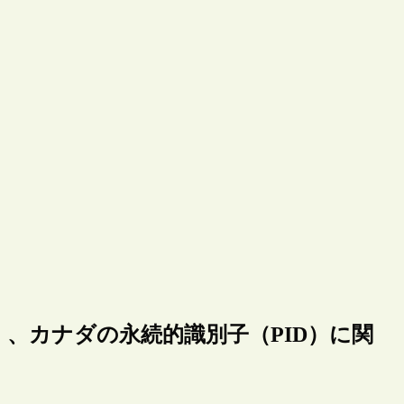
）、カナダの永続的識別子（PID）に関