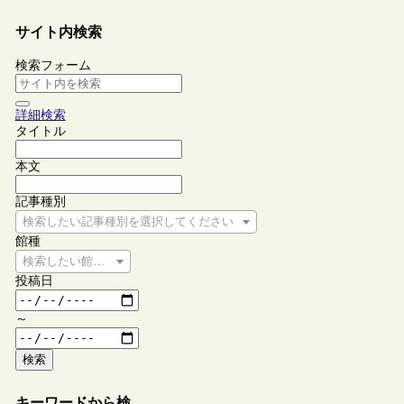
サイト内検索
検索フォーム
詳細検索
タイトル
本文
記事種別
検索したい記事種別を選択してください
館種
検索したい館種を選択してください
投稿日
～
検索
キーワードから検