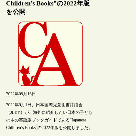
Children’s Books”の2022年版
を公開
2022年09月16日
2022年9月1日、日本国際児童図書評議会
（JBBY）が、海外に紹介したい日本の子ども
の本の英語版ブックガイドである“Japanese
Children’s Books”の2022年版を公開しました。