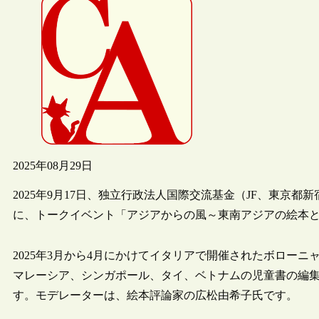
2025年08月29日
2025年9月17日、独立行政法人国際交流基金（JF、東京都
に、トークイベント「アジアからの風～東南アジアの絵本
2025年3月から4月にかけてイタリアで開催されたボローニャ国際児童図書
マレーシア、シンガポール、タイ、ベトナムの児童書の編
す。モデレーターは、絵本評論家の広松由希子氏です。