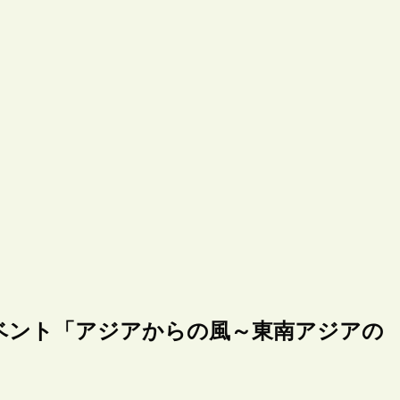
ベント「アジアからの風～東南アジアの