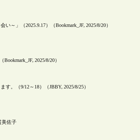
.9.17）（Bookmark_JF, 2025/8/20）
ark_JF, 2025/8/20）
12～18）（JBBY, 2025/8/25）
大貫美佐子