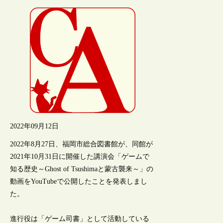
2022年09月12日
2022年8月27日、福岡市総合図書館が、同館が
2021年10月31日に開催した講演会「ゲームで
知る歴史～Ghost of Tsushimaと蒙古襲来～」の
動画をYouTubeで公開したことを発表しまし
た。
進行役は「ゲーム司書」として活動している