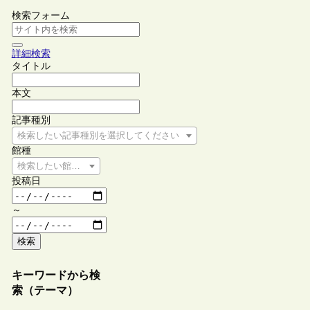
検索フォーム
詳細検索
タイトル
本文
記事種別
検索したい記事種別を選択してください
館種
検索したい館種を選択してください
投稿日
～
検索
キーワードから検
索（テーマ）