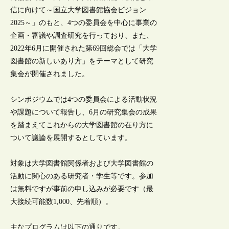
信に向けて～国立大学図書館協会ビジョン
2025～」のもと、4つの委員会を中心に事業の
企画・審議や調査研究を行っており、また、
2022年6月に開催された第69回総会では「大学
図書館の新しいあり方」をテーマとして研究
集会が開催されました。
シンポジウムでは4つの委員会による活動状況
や課題について報告し、6月の研究集会の成果
を踏まえてこれからの大学図書館の在り方に
ついて議論を展開するとしています。
対象は大学図書館関係者および大学図書館の
活動に関心のある研究者・学生等です。参加
は無料ですが事前の申し込みが必要です（最
大接続可能数1,000、先着順）。
主なプログラムは以下の通りです。