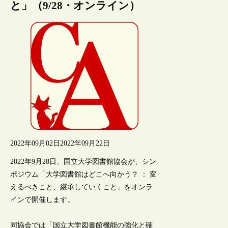
と」（9/28・オンライン）
2022年09月02日
2022年09月22日
2022年9月28日、国立大学図書館協会が、シン
ポジウム「大学図書館はどこへ向かう？ ： 変
えるべきこと、継承していくこと」をオンラ
インで開催します。
同協会では「国立大学図書館機能の強化と確