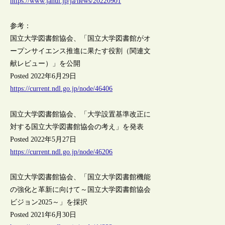
https://www.janul.jp/ja/news/20220901
参考：
国立大学図書館協会、「国立大学図書館がオ
ープンサイエンス推進に果たす役割（関連文
献レビュー）」を公開
Posted 2022年6月29日
https://current.ndl.go.jp/node/46406
国立大学図書館協会、「大学設置基準改正に
対する国立大学図書館協会の考え」を発表
Posted 2022年5月27日
https://current.ndl.go.jp/node/46206
国立大学図書館協会、「国立大学図書館機能
の強化と革新に向けて～国立大学図書館協会
ビジョン2025～」を採択
Posted 2021年6月30日