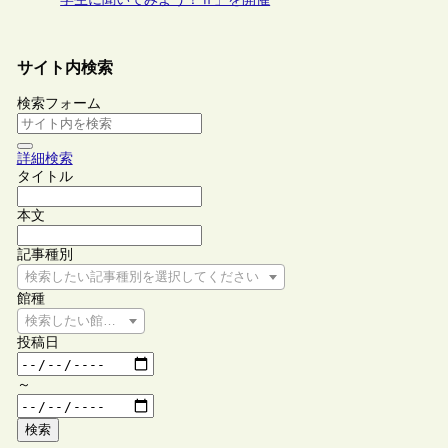
サイト内検索
検索フォーム
詳細検索
タイトル
本文
記事種別
検索したい記事種別を選択してください
館種
検索したい館種を選択してください
投稿日
～
検索