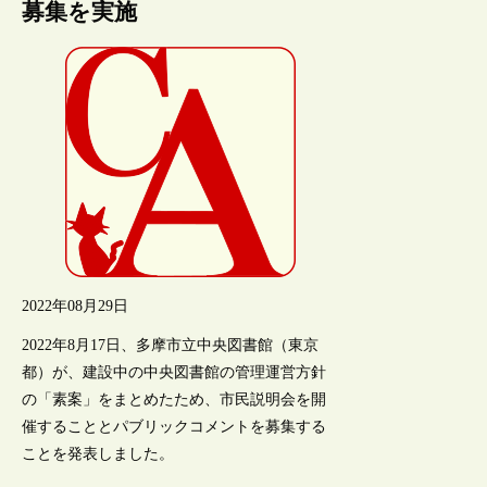
募集を実施
2022年08月29日
2022年8月17日、多摩市立中央図書館（東京
都）が、建設中の中央図書館の管理運営方針
の「素案」をまとめたため、市民説明会を開
催することとパブリックコメントを募集する
ことを発表しました。