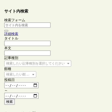
サイト内検索
検索フォーム
詳細検索
タイトル
本文
記事種別
検索したい記事種別を選択してください
館種
検索したい館種を選択してください
投稿日
～
検索