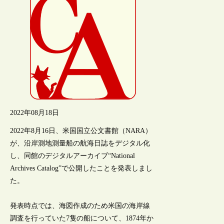
2022年08月18日
2022年8月16日、米国国立公文書館（NARA）
が、沿岸測地測量船の航海日誌をデジタル化
し、同館のデジタルアーカイブ“National
Archives Catalog”で公開したことを発表しまし
た。
発表時点では、海図作成のため米国の海岸線
調査を行っていた7隻の船について、1874年か