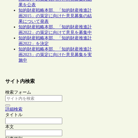
果を公表
知的財産戦略本部、「知的財産推進計
画2015」の策定に向けた意見募集の結
果について発表
知的財産戦略本部、「知的財産推進計
画2022」の策定に向けて意見を募集中
知的財産戦略本部、「知的財産推進計
画2022」を決定
知的財産戦略本部、「知的財産推進計
画2023」の策定に向けた意見募集を実
施中
サイト内検索
検索フォーム
詳細検索
タイトル
本文