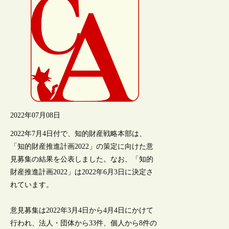
2022年07月08日
2022年7月4日付で、知的財産戦略本部は、
「知的財産推進計画2022」の策定に向けた意
見募集の結果を公表しました。なお、「知的
財産推進計画2022」は2022年6月3日に決定さ
れています。
意見募集は2022年3月4日から4月4日にかけて
行われ、法人・団体から33件、個人から8件の