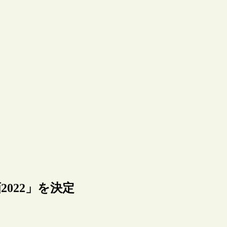
022」を決定