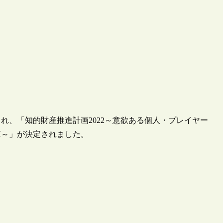
され、「知的財産推進計画2022～意欲ある個人・プレイヤー
革～」が決定されました。