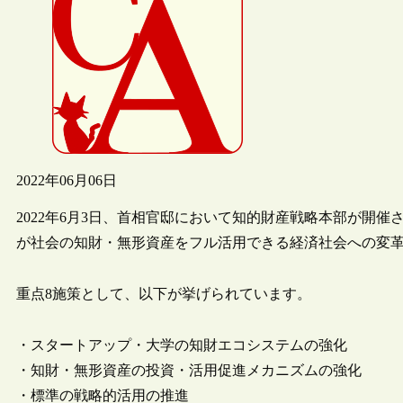
2022年06月06日
2022年6月3日、首相官邸において知的財産戦略本部が開催
が社会の知財・無形資産をフル活用できる経済社会への変
重点8施策として、以下が挙げられています。
・スタートアップ・大学の知財エコシステムの強化
・知財・無形資産の投資・活用促進メカニズムの強化
・標準の戦略的活用の推進