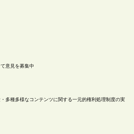
けて意見を募集中
大量・多種多様なコンテンツに関する一元的権利処理制度の実