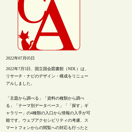
2022年07月05日
2022年7月5日、国立国会図書館（NDL）は、
リサーチ・ナビのデザイン・構成をリニュー
アルしました。
「主題から調べる」「資料の種類から調べ
る」「テーマ別データベース」「「探す」ギ
ャラリー」の4種類の入口から情報の入手が可
能です。ウェブアクセシビリティの考慮、ス
マートフォンからの閲覧への対応も行ったと