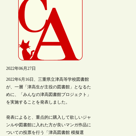
2022年06月27日
2022年6月16日、三重県立津高等学校図書館
が、一層「津高生が主役の図書館」となるた
めに、「みんなの津高図書館プロジェクト」
を実施することを発表しました。
発表によると、重点的に購入して欲しいジャ
ンルや図書館に入れた方が良いマンガ作品に
ついての投票を行う「津高図書館 模擬選