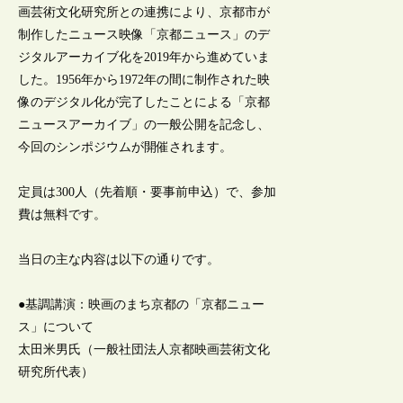
画芸術文化研究所との連携により、京都市が
制作したニュース映像「京都ニュース」のデ
ジタルアーカイブ化を2019年から進めていま
した。1956年から1972年の間に制作された映
像のデジタル化が完了したことによる「京都
ニュースアーカイブ」の一般公開を記念し、
今回のシンポジウムが開催されます。
定員は300人（先着順・要事前申込）で、参加
費は無料です。
当日の主な内容は以下の通りです。
●基調講演：映画のまち京都の「京都ニュー
ス」について
太田米男氏（一般社団法人京都映画芸術文化
研究所代表）