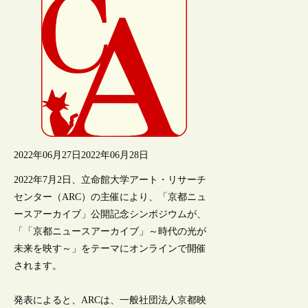
2022年06月27日
2022年06月28日
2022年7月2日、立命館大学アート・リサーチ
センター（ARC）の主催により、「京都ニュ
ースアーカイブ」公開記念シンポジウムが、
「「京都ニュースアーカイブ」～時代の光が
未来を映す～」をテーマにオンラインで開催
されます。
発表によると、ARCは、一般社団法人京都映