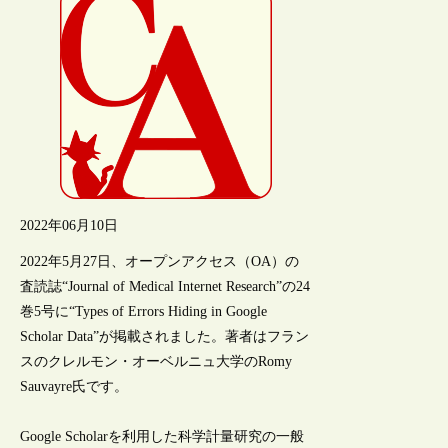
2022年06月10日
2022年5月27日、オープンアクセス（OA）の
査読誌“Journal of Medical Internet Research”の24
巻5号に“Types of Errors Hiding in Google
Scholar Data”が掲載されました。著者はフラン
スのクレルモン・オーベルニュ大学のRomy
Sauvayre氏です。
Google Scholarを利用した科学計量研究の一般