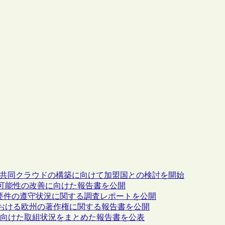
の共同クラウドの構築に向けて加盟国との検討を開始
可能性の改善に向けた報告書を公開
クセス要件の遵守状況に関する調査レポートを公開
おける欧州の著作権に関する報告書を公開
に向けた取組状況をまとめた報告書を公表