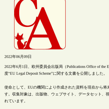
2022年06月09日
2022年6月1日、欧州委員会出版局（Publications Offic
度“EU Legal Deposit Scheme”に関する文書を公開しました。
使命として、EUの機関により作成された資料を現在から将
す。収集対象は、出版物、ウェブサイト、データセット、
れています。