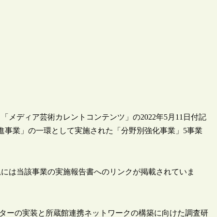
メディア芸術カレントコンテンツ」の2022年5月11日付記
進事業」の一環として実施された「分野別強化事業」5事業
尾には当該事業の実施報告書へのリンクが掲載されていま
ンターの実装と所蔵館連携ネットワークの構築に向けた調査研