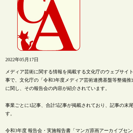
2022年05月17日
メディア芸術に関する情報を掲載する文化庁のウェブサイト「
事で、文化庁の「令和3年度メディア芸術連携基盤等整備推
に関し、その報告会の内容が紹介されています。
事業ごとに1記事、合計5記事が掲載されており、記事の末
す。
令和3年度 報告会・実施報告書「マンガ原画アーカイブセ