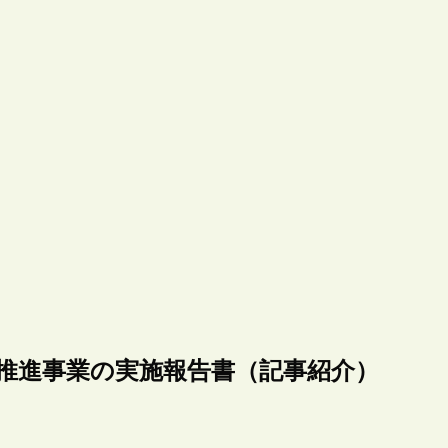
推進事業の実施報告書（記事紹介）