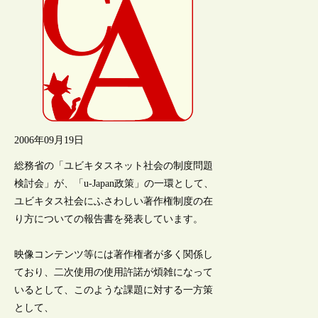
2006年09月19日
総務省の「ユビキタスネット社会の制度問題
検討会」が、「u-Japan政策」の一環として、
ユビキタス社会にふさわしい著作権制度の在
り方についての報告書を発表しています。
映像コンテンツ等には著作権者が多く関係し
ており、二次使用の使用許諾が煩雑になって
いるとして、このような課題に対する一方策
として、