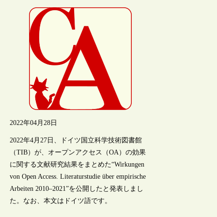
2022年04月28日
2022年4月27日、ドイツ国立科学技術図書館
（TIB）が、オープンアクセス（OA）の効果
に関する文献研究結果をまとめた“Wirkungen
von Open Access. Literaturstudie über empirische
Arbeiten 2010–2021”を公開したと発表しまし
た。なお、本文はドイツ語です。