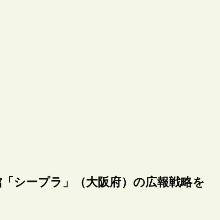
館「シープラ」（大阪府）の広報戦略を