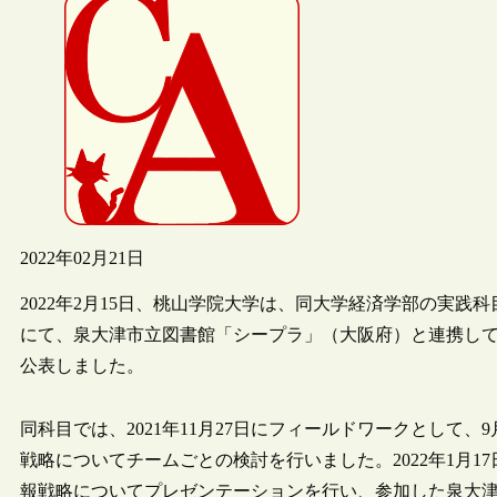
2022年02月21日
2022年2月15日、桃山学院大学は、同大学経済学部の実践
にて、泉大津市立図書館「シープラ」（大阪府）と連携し
公表しました。
同科目では、2021年11月27日にフィールドワークとして
戦略についてチームごとの検討を行いました。2022年1月17日に、
報戦略についてプレゼンテーションを行い、参加した泉大