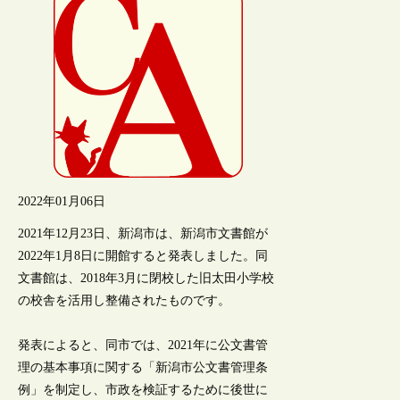
2022年01月06日
2021年12月23日、新潟市は、新潟市文書館が
2022年1月8日に開館すると発表しました。同
文書館は、2018年3月に閉校した旧太田小学校
の校舎を活用し整備されたものです。
発表によると、同市では、2021年に公文書管
理の基本事項に関する「新潟市公文書管理条
例」を制定し、市政を検証するために後世に