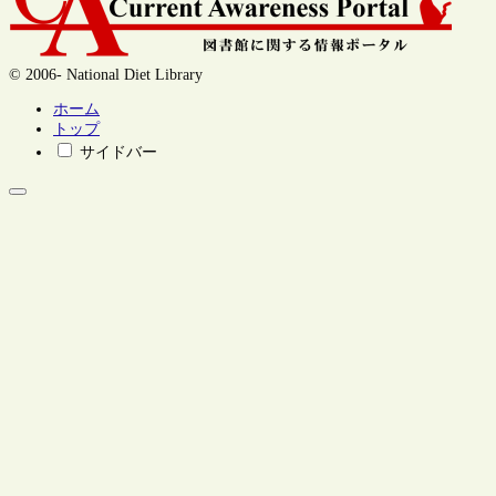
© 2006- National Diet Library
ホーム
トップ
サイドバー