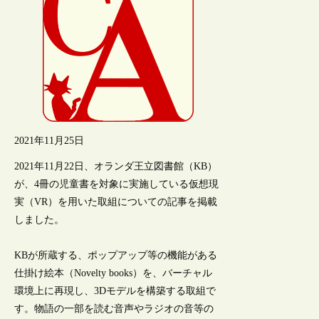
2021年11月25日
2021年11月22日、オランダ王立図書館（KB）
が、4冊の児童書を対象に実施している仮想現
実（VR）を用いた取組についての記事を掲載
しました。
KBが所蔵する、ポップアップ等の機能がある
仕掛け絵本（Novelty books）を、バーチャル
環境上に再現し、3Dモデルを構築する取組で
す。物語の一部を読む音声やラジオの音等の