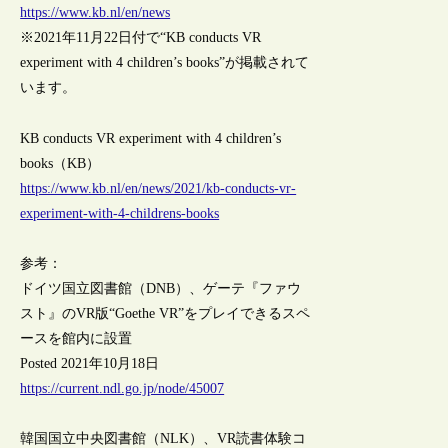
https://www.kb.nl/en/news
※2021年11月22日付で“KB conducts VR
experiment with 4 children’s books”が掲載されて
います。
KB conducts VR experiment with 4 children’s
books（KB）
https://www.kb.nl/en/news/2021/kb-conducts-vr-
experiment-with-4-childrens-books
参考：
ドイツ国立図書館（DNB）、ゲーテ『ファウ
スト』のVR版“Goethe VR”をプレイできるスペ
ースを館内に設置
Posted 2021年10月18日
https://current.ndl.go.jp/node/45007
韓国国立中央図書館（NLK）、VR読書体験コ