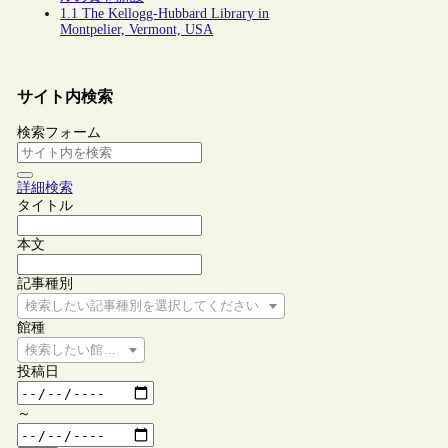
1.1 The Kellogg-Hubbard Library in
Montpelier, Vermont, USA
サイト内検索
検索フォーム
詳細検索
タイトル
本文
記事種別
検索したい記事種別を選択してください
館種
検索したい館種を選択してください
投稿日
～